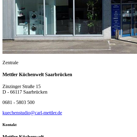
Zentrale
Mettler Küchenwelt Saarbrücken
Zinzinger Straße 15
D - 66117 Saarbrücken
0681 - 5803 500
kuechenstudio@carl-mettler.de
Kontakt
Mettler Küchenwelt