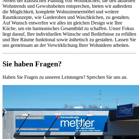
Neben der klassischen Planung von Wohnküchen, die den aktuellen
Wohntrends und Gewohnheiten entsprechen, bieten wir außerdem
die Möglichkeit, komplette Wohnzimmermöbel und weitere
Raumkonzepte, wie Garderoben und Waschküchen, zu gestalten.
Auf Wunsch entwerfen wir alles im gleichen Design wie Ihre
Küche, um ein harmonisches Gesamtbild zu schaffen. Unser Fokus
liegt darauf, Ihre individuellen Wünsche und Bedürfnisse zu erfüllen
und Ihre Räume funktional sowie ästhetisch zu gestalten. Lassen Sie
uns gemeinsam an der Verwirklichung Ihrer Wohnideen arbeiten.
Sie haben Fragen?
Haben Sie Fragen zu unseren Leistungen? Sprechen Sie uns an.