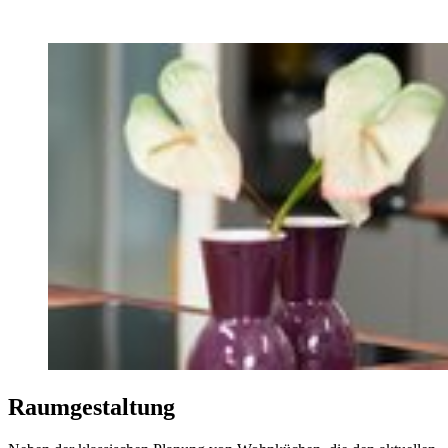
Raumgestaltung