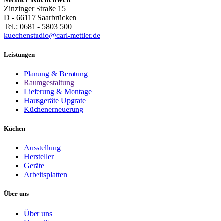
Zinzinger Straße 15
D - 66117 Saarbrücken
Tel.: 0681 - 5803 500
kuechenstudio@carl-mettler.de
Leistungen
Planung & Beratung
Raumgestaltung
Lieferung & Montage
Hausgeräte Upgrate
Küchenerneuerung
Küchen
Ausstellung
Hersteller
Geräte
Arbeitsplatten
Über uns
Über uns