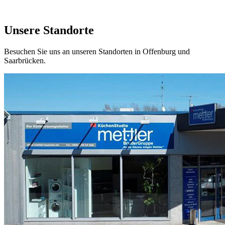
Unsere Standorte
Besuchen Sie uns an unseren Standorten in Offenburg und
Saarbrücken.